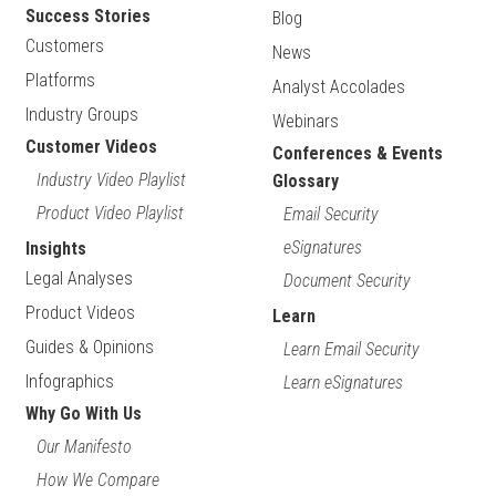
Success Stories
Blog
Customers
News
Platforms
Analyst Accolades
Industry Groups
Webinars
Customer Videos
Conferences & Events
Industry Video Playlist
Glossary
Product Video Playlist
Email Security
eSignatures
Insights
Legal Analyses
Document Security
Product Videos
Learn
Guides & Opinions
Learn Email Security
Infographics
Learn eSignatures
Why Go With Us
Our Manifesto
How We Compare