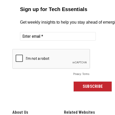
About Us
Related Websites