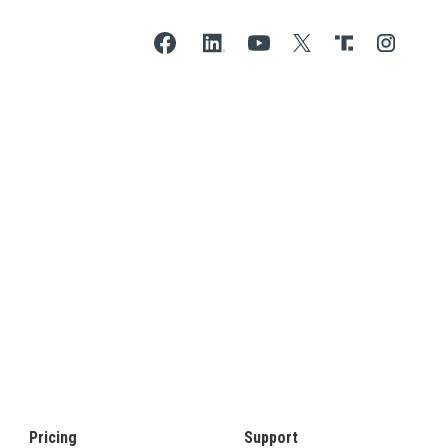
Pricing
Support