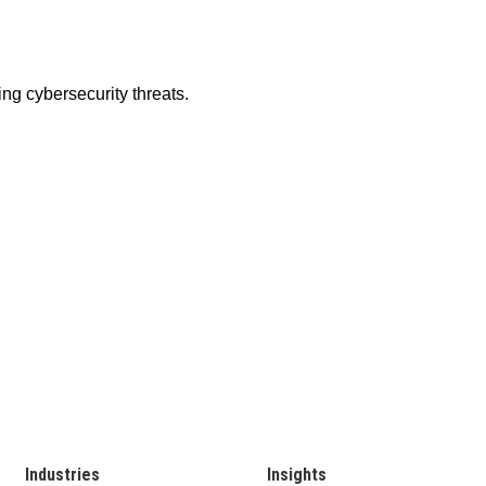
Industries
Insights